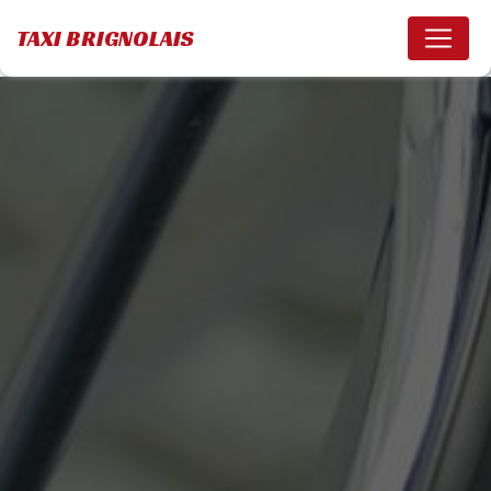
Panneau de gestion des cookies
TAXI BRIGNOLAIS