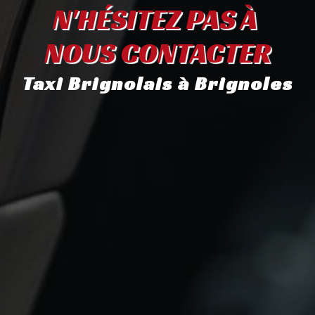
N'HÉSITEZ PAS À 
NOUS CONTACTER
Taxi Brignolais à Brignoles