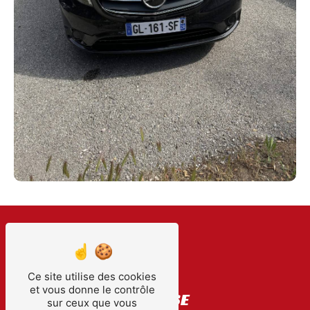
Ce site utilise des cookies
et vous donne le contrôle
ADRESSE
sur ceux que vous