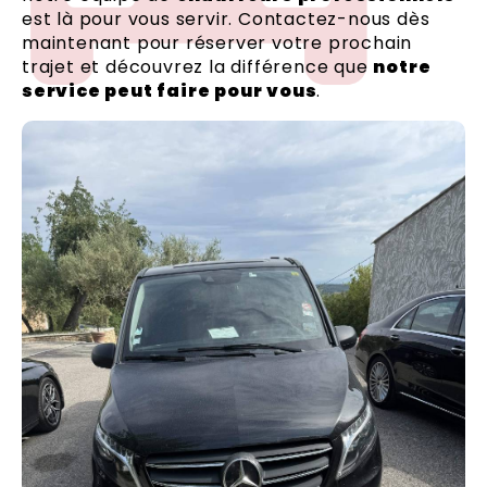
est là pour vous servir. Contactez-nous dès
maintenant pour réserver votre prochain
trajet et découvrez la différence que
notre
service peut faire pour vous
.