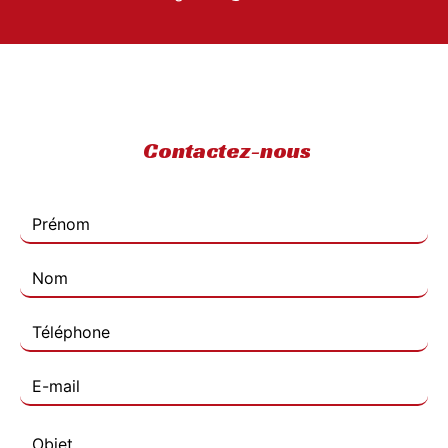
Contactez-nous