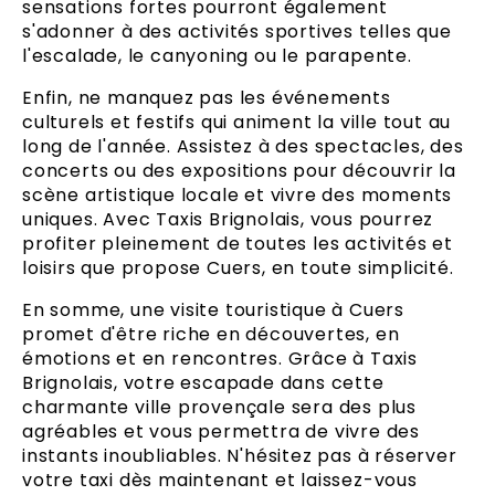
sensations fortes pourront également
s'adonner à des activités sportives telles que
l'escalade, le canyoning ou le parapente.
Enfin, ne manquez pas les événements
culturels et festifs qui animent la ville tout au
long de l'année. Assistez à des spectacles, des
concerts ou des expositions pour découvrir la
scène artistique locale et vivre des moments
uniques. Avec Taxis Brignolais, vous pourrez
profiter pleinement de toutes les activités et
loisirs que propose Cuers, en toute simplicité.
En somme, une visite touristique à Cuers
promet d'être riche en découvertes, en
émotions et en rencontres. Grâce à Taxis
Brignolais, votre escapade dans cette
charmante ville provençale sera des plus
agréables et vous permettra de vivre des
instants inoubliables. N'hésitez pas à réserver
votre taxi dès maintenant et laissez-vous