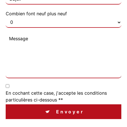
Combien font neuf plus neuf
En cochant cette case, j'accepte les conditions
particulières ci-dessous **
Envoyer