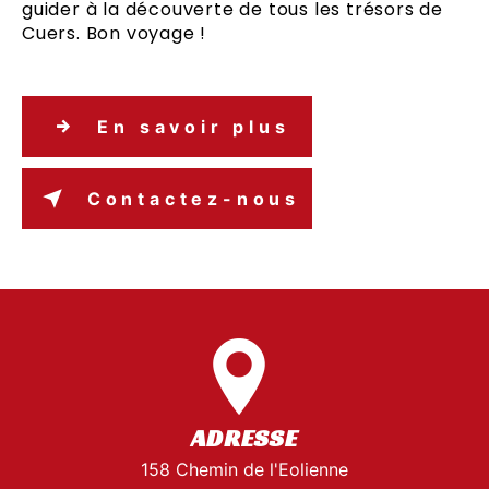
guider à la découverte de tous les trésors de
Cuers. Bon voyage !
En savoir plus
Contactez-nous
ADRESSE
158 Chemin de l'Eolienne