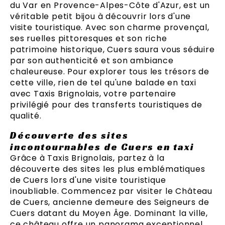
du Var en Provence-Alpes-Côte d'Azur, est un
véritable petit bijou à découvrir lors d'une
visite touristique. Avec son charme provençal,
ses ruelles pittoresques et son riche
patrimoine historique, Cuers saura vous séduire
par son authenticité et son ambiance
chaleureuse. Pour explorer tous les trésors de
cette ville, rien de tel qu'une balade en taxi
avec Taxis Brignolais, votre partenaire
privilégié pour des transferts touristiques de
qualité.
Découverte des sites
incontournables de Cuers en taxi
Grâce à Taxis Brignolais, partez à la
découverte des sites les plus emblématiques
de Cuers lors d'une visite touristique
inoubliable. Commencez par visiter le Château
de Cuers, ancienne demeure des Seigneurs de
Cuers datant du Moyen Âge. Dominant la ville,
ce château offre un panorama exceptionnel