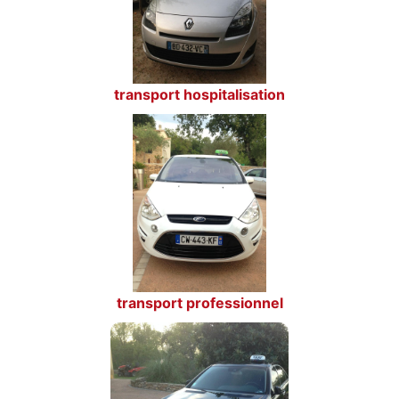
transport hospitalisation
transport professionnel