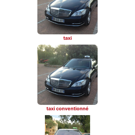
taxi
taxi conventionné