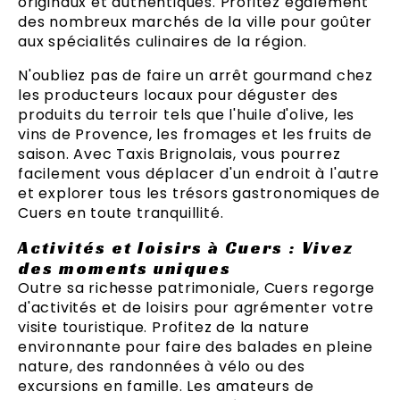
originaux et authentiques. Profitez également
des nombreux marchés de la ville pour goûter
aux spécialités culinaires de la région.
N'oubliez pas de faire un arrêt gourmand chez
les producteurs locaux pour déguster des
produits du terroir tels que l'huile d'olive, les
vins de Provence, les fromages et les fruits de
saison. Avec Taxis Brignolais, vous pourrez
facilement vous déplacer d'un endroit à l'autre
et explorer tous les trésors gastronomiques de
Cuers en toute tranquillité.
Activités et loisirs à Cuers : Vivez
des moments uniques
Outre sa richesse patrimoniale, Cuers regorge
d'activités et de loisirs pour agrémenter votre
visite touristique. Profitez de la nature
environnante pour faire des balades en pleine
nature, des randonnées à vélo ou des
excursions en famille. Les amateurs de