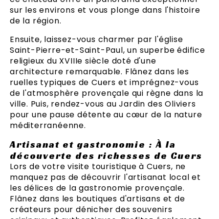
sur les environs et vous plonge dans l'histoire
de la région.
Ensuite, laissez-vous charmer par l'église
Saint-Pierre-et-Saint-Paul, un superbe édifice
religieux du XVIIIe siècle doté d'une
architecture remarquable. Flânez dans les
ruelles typiques de Cuers et imprégnez-vous
de l'atmosphère provençale qui règne dans la
ville. Puis, rendez-vous au Jardin des Oliviers
pour une pause détente au cœur de la nature
méditerranéenne.
Artisanat et gastronomie : À la
découverte des richesses de Cuers
Lors de votre visite touristique à Cuers, ne
manquez pas de découvrir l'artisanat local et
les délices de la gastronomie provençale.
Flânez dans les boutiques d'artisans et de
créateurs pour dénicher des souvenirs