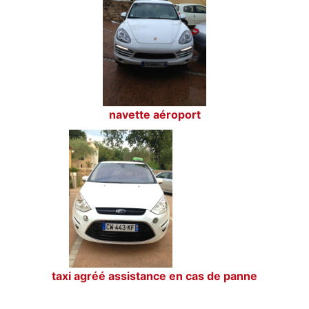
navette aéroport
taxi agréé assistance en cas de panne