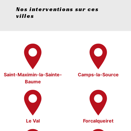
Nos interventions sur ces
villes
Saint-Maximin-la-Sainte-
Camps-la-Source
Baume
Le Val
Forcalqueiret