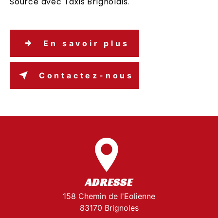
Source avec Taxis Brignolais.
En savoir plus
Contactez-nous
ADRESSE
158 Chemin de l'Eolienne
83170 Brignoles