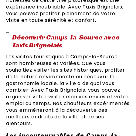
richesses de cette ville pittoresque est une
expérience inoubliable. Avec Taxis Brignolais,
vous pouvez profiter pleinement de votre
visite en toute sérénité et confort.
Découvrir Camps-la-Source avec
Taxis Brignolais
Les visites touristiques à Camps-la-Source
sont nombreuses et variées. Que vous
souhaitiez visiter les sites historiques, profiter
de la nature environnante ou découvrir la
gastronomie locale, la ville a de quoi vous
combler. Avec Taxis Brignolais, vous pouvez
organiser votre visite selon vos envies et votre
emploi du temps. Nos chauffeurs expérimentés
vous emmèneront à la découverte des
meilleurs endroits de la ville et de ses
alentours.
Les incontournables de Camps-la-