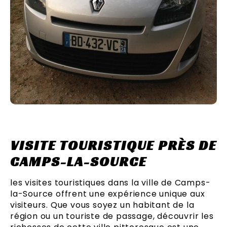
VISITE TOURISTIQUE PRÈS DE
CAMPS-LA-SOURCE
les visites touristiques dans la ville de Camps-
la-Source offrent une expérience unique aux
visiteurs. Que vous soyez un habitant de la
région ou un touriste de passage, découvrir les