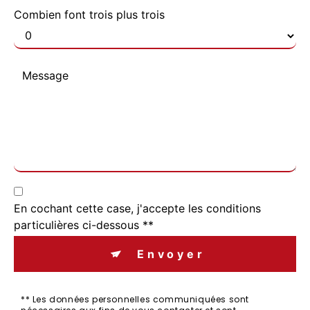
Combien font trois plus trois
En cochant cette case, j'accepte les conditions
particulières ci-dessous **
Envoyer
** Les données personnelles communiquées sont