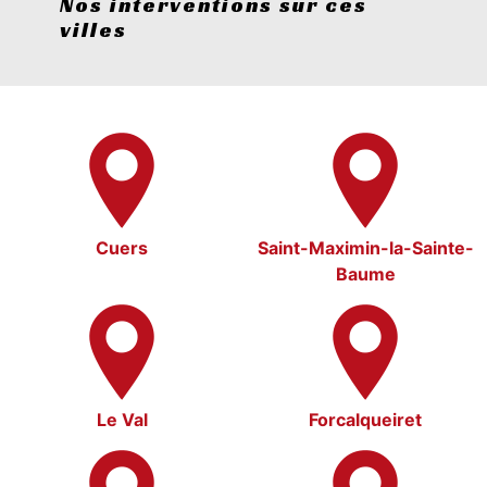
Nos interventions sur ces
villes
Cuers
Saint-Maximin-la-Sainte-
Baume
Le Val
Forcalqueiret