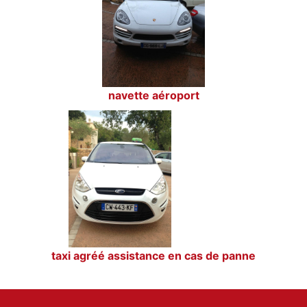
navette aéroport
taxi agréé assistance en cas de panne