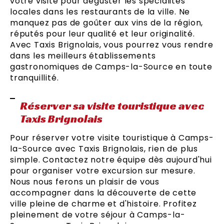
votre visite pour déguster les spécialités
locales dans les restaurants de la ville. Ne
manquez pas de goûter aux vins de la région,
réputés pour leur qualité et leur originalité.
Avec Taxis Brignolais, vous pourrez vous rendre
dans les meilleurs établissements
gastronomiques de Camps-la-Source en toute
tranquillité.
Réserver sa visite touristique avec
Taxis Brignolais
Pour réserver votre visite touristique à Camps-
la-Source avec Taxis Brignolais, rien de plus
simple. Contactez notre équipe dès aujourd'hui
pour organiser votre excursion sur mesure.
Nous nous ferons un plaisir de vous
accompagner dans la découverte de cette
ville pleine de charme et d'histoire. Profitez
pleinement de votre séjour à Camps-la-