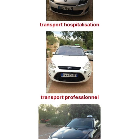
transport hospitalisation
transport professionnel