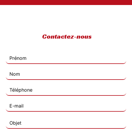
Contactez-nous