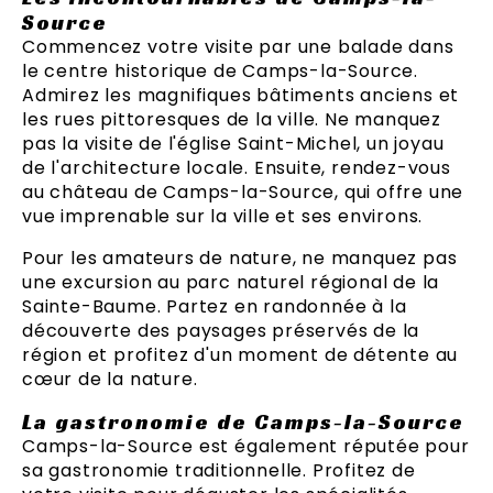
Source
Commencez votre visite par une balade dans
le centre historique de Camps-la-Source.
Admirez les magnifiques bâtiments anciens et
les rues pittoresques de la ville. Ne manquez
pas la visite de l'église Saint-Michel, un joyau
de l'architecture locale. Ensuite, rendez-vous
au château de Camps-la-Source, qui offre une
vue imprenable sur la ville et ses environs.
Pour les amateurs de nature, ne manquez pas
une excursion au parc naturel régional de la
Sainte-Baume. Partez en randonnée à la
découverte des paysages préservés de la
région et profitez d'un moment de détente au
cœur de la nature.
La gastronomie de Camps-la-Source
Camps-la-Source est également réputée pour
sa gastronomie traditionnelle. Profitez de