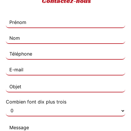
Contactez-nous
Combien font dix plus trois