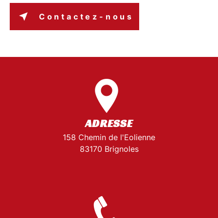
Contactez-nous
ADRESSE
158 Chemin de l'Eolienne
83170 Brignoles