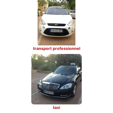
transport professionnel
taxi