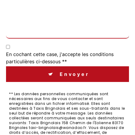
En cochant cette case, j'accepte les conditions
particulières ci-dessous **
Envoyer
** Les données personnelles communiquées sont
nécessaires aux fins de vous contacter et sont
enregistrées dans un fichier informatisé. Elles sont
destinées à Taxis Brignolais et ses sous-traitants dans le
seul but de répondre à votre message. Les données
collectées seront communiquées aux seuls destinataires
suivants: Taxis Brignolais 158 Chemin de l'Eolienne 83170
Brignoles taxi-brignolais@wanadoo.fr. Vous disposez de
droits d’accès, de rectification, d’effacement, de