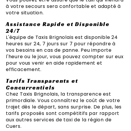
à votre secours sera confortable et adapté à
votre situation.
Assistance Rapide et Disponible
24/7
L'équipe de Taxis Brignolais est disponible 24
heures sur 24, 7 jours sur 7 pour répondre à
vos besoins en cas de panne. Peu importe
l'heure ou le jour, vous pouvez compter sur eux
pour vous venir en aide rapidement et
efficacement.
Tarifs Transparents et
Concurrentiels
Chez Taxis Brignolais, la transparence est
primordiale. Vous connaîtrez le coût de votre
trajet dès le départ, sans surprise. De plus, les
tarifs proposés sont compétitifs par rapport
aux autres services de taxi de la région de
Cuers.