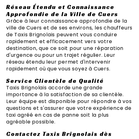
Réseau Étendu et Connaissance
Approfondie de la Ville de Cuers
Grâce à leur connaissance approfondie de la
ville de Cuers et de ses environs, les chauffeurs
de Taxis Brignolais peuvent vous conduire
rapidement et efficacement vers votre
destination, que ce soit pour une réparation
d'urgence ou pour un trajet régulier. Leur
réseau étendu leur permet d'intervenir
rapidement où que vous soyez à Cuers.
Service Clientèle de Qualité
Taxis Brignolais accorde une grande
importance à la satisfaction de sa clientèle.
Leur équipe est disponible pour répondre à vos
questions et s'assurer que votre expérience de
taxi agréé en cas de panne soit la plus
agréable possible.
Contactez Taxis Brignolais dès