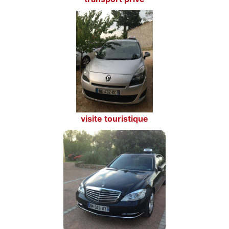
visite touristique