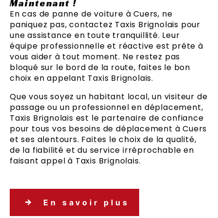
Maintenant !
En cas de panne de voiture à Cuers, ne
paniquez pas, contactez Taxis Brignolais pour
une assistance en toute tranquillité. Leur
équipe professionnelle et réactive est prête à
vous aider à tout moment. Ne restez pas
bloqué sur le bord de la route, faites le bon
choix en appelant Taxis Brignolais.
Que vous soyez un habitant local, un visiteur de
passage ou un professionnel en déplacement,
Taxis Brignolais est le partenaire de confiance
pour tous vos besoins de déplacement à Cuers
et ses alentours. Faites le choix de la qualité,
de la fiabilité et du service irréprochable en
faisant appel à Taxis Brignolais.
En savoir plus