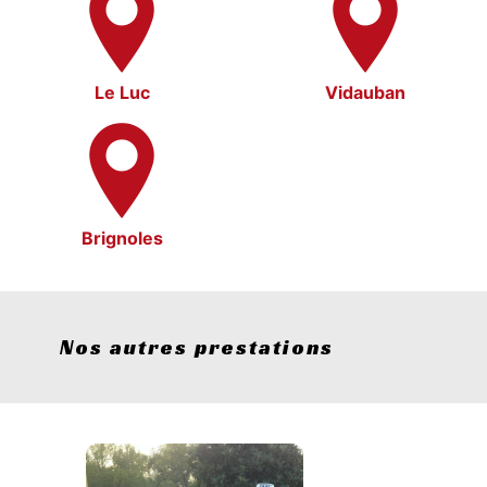
Le Luc
Vidauban
Brignoles
Nos autres prestations