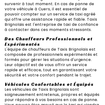
survenir à tout moment. En cas de panne de
votre véhicule à Cuers, il est essentiel de
pouvoir compter sur un service de taxi agréé
qui offre une assistance rapide et fiable. Taxis
Brignolais est l'entreprise de taxi de confiance
à contacter dans ces moments stressants.
Des Chauffeurs Professionnels et
Expérimentés
L'équipe de chauffeurs de Taxis Brignolais est
composée de professionnels expérimentés et
formés pour gérer les situations d'urgence.
Leur objectif est de vous offrir un service
rapide et efficace, tout en garantissant votre
sécurité et votre confort pendant le trajet.
Véhicules Confortables et Équipés
Les véhicules de Taxis Brignolais sont
soigneusement entretenus, propres et équipés
pour répondre à vos besoins en cas de panne.
Vous pouvez être assuré que le taxi qui viendra