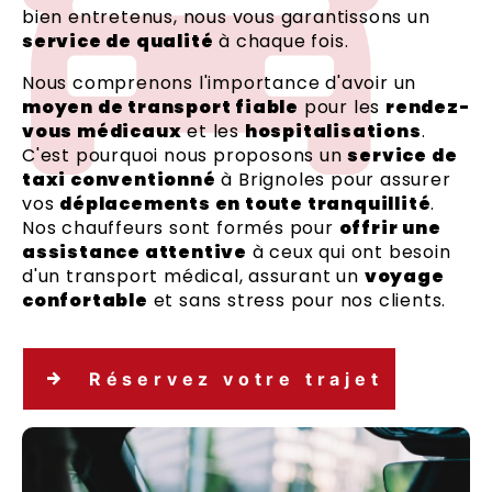
bien entretenus, nous vous garantissons un
service de qualité
à chaque fois.
Nous comprenons l'importance d'avoir un
moyen de transport fiable
pour les
rendez-
vous médicaux
et les
hospitalisations
.
C'est pourquoi nous proposons un
service de
taxi conventionné
à Brignoles pour assurer
vos
déplacements en toute tranquillité
.
Nos chauffeurs sont formés pour
offrir une
assistance attentive
à ceux qui ont besoin
d'un transport médical, assurant un
voyage
confortable
et sans stress pour nos clients.
Réservez votre trajet