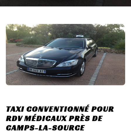
TAXI CONVENTIONNÉ POUR
RDV MÉDICAUX PRÈS DE
CAMPS-LA-SOURCE