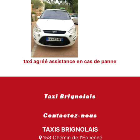
taxi agréé assistance en cas de panne
Taxi Brignolais
Contactez-nous
TAXIS BRIGNOLAIS
158 Chemin de l'Eolienne