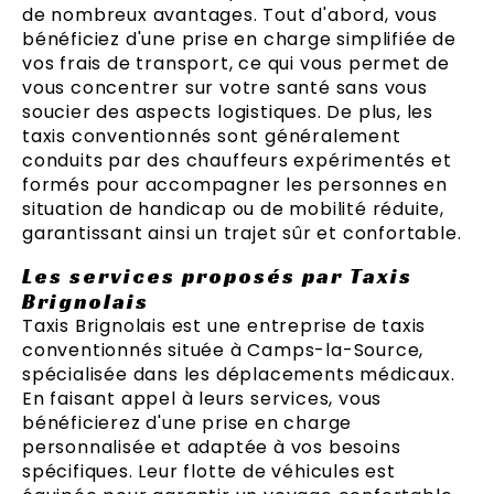
de nombreux avantages. Tout d'abord, vous
bénéficiez d'une prise en charge simplifiée de
vos frais de transport, ce qui vous permet de
vous concentrer sur votre santé sans vous
soucier des aspects logistiques. De plus, les
taxis conventionnés sont généralement
conduits par des chauffeurs expérimentés et
formés pour accompagner les personnes en
situation de handicap ou de mobilité réduite,
garantissant ainsi un trajet sûr et confortable.
Les services proposés par Taxis
Brignolais
Taxis Brignolais est une entreprise de taxis
conventionnés située à Camps-la-Source,
spécialisée dans les déplacements médicaux.
En faisant appel à leurs services, vous
bénéficierez d'une prise en charge
personnalisée et adaptée à vos besoins
spécifiques. Leur flotte de véhicules est