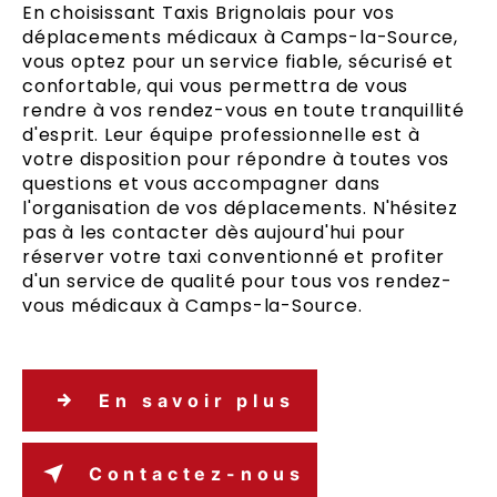
En choisissant Taxis Brignolais pour vos
déplacements médicaux à Camps-la-Source,
vous optez pour un service fiable, sécurisé et
confortable, qui vous permettra de vous
rendre à vos rendez-vous en toute tranquillité
d'esprit. Leur équipe professionnelle est à
votre disposition pour répondre à toutes vos
questions et vous accompagner dans
l'organisation de vos déplacements. N'hésitez
pas à les contacter dès aujourd'hui pour
réserver votre taxi conventionné et profiter
d'un service de qualité pour tous vos rendez-
vous médicaux à Camps-la-Source.
En savoir plus
Contactez-nous