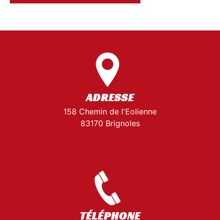
ADRESSE
158 Chemin de l'Eolienne
83170 Brignoles
TÉLÉPHONE