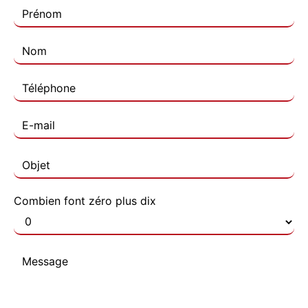
Combien font zéro plus dix