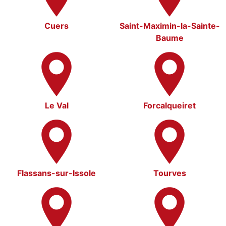
Cuers
Saint-Maximin-la-Sainte-
Baume
Le Val
Forcalqueiret
Flassans-sur-Issole
Tourves