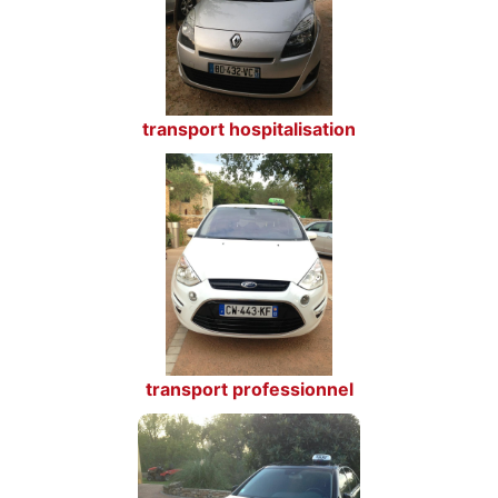
transport hospitalisation
transport professionnel