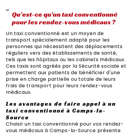
Qu'est-ce qu'un taxi conventionné
pour les rendez-vous médicaux ?
Un taxi conventionné est un moyen de
transport spécialement adapté pour les
personnes qui nécessitent des déplacements
réguliers vers des établissements de santé,
tels que les hôpitaux ou les cabinets médicaux.
Ces taxis sont agréés par la Sécurité sociale et
permettent aux patients de bénéficier d'une
prise en charge partielle ou totale de leurs
frais de transport pour leurs rendez-vous
médicaux.
Les avantages de faire appel à un
taxi conventionné à Camps-la-
Source
Choisir un taxi conventionné pour vos rendez-
vous médicaux à Camps-la-Source présente