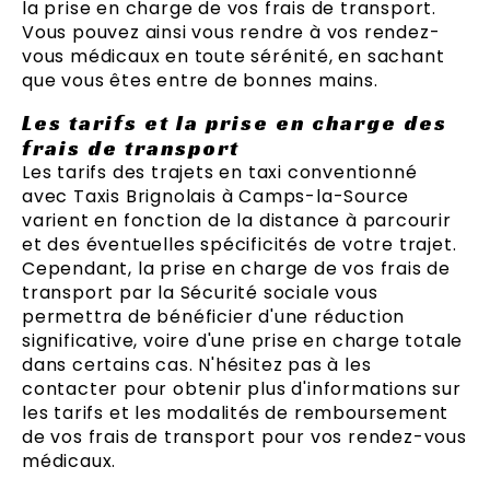
la prise en charge de vos frais de transport.
Vous pouvez ainsi vous rendre à vos rendez-
vous médicaux en toute sérénité, en sachant
que vous êtes entre de bonnes mains.
Les tarifs et la prise en charge des
frais de transport
Les tarifs des trajets en taxi conventionné
avec Taxis Brignolais à Camps-la-Source
varient en fonction de la distance à parcourir
et des éventuelles spécificités de votre trajet.
Cependant, la prise en charge de vos frais de
transport par la Sécurité sociale vous
permettra de bénéficier d'une réduction
significative, voire d'une prise en charge totale
dans certains cas. N'hésitez pas à les
contacter pour obtenir plus d'informations sur
les tarifs et les modalités de remboursement
de vos frais de transport pour vos rendez-vous
médicaux.