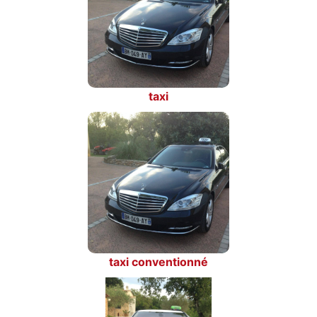
taxi
taxi conventionné