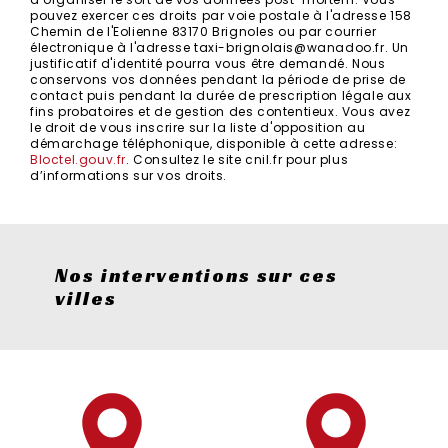
pouvez exercer ces droits par voie postale à l'adresse 158
Chemin de l'Eolienne 83170 Brignoles ou par courrier
électronique à l'adresse taxi-brignolais@wanadoo.fr. Un
justificatif d'identité pourra vous être demandé. Nous
conservons vos données pendant la période de prise de
contact puis pendant la durée de prescription légale aux
fins probatoires et de gestion des contentieux. Vous avez
le droit de vous inscrire sur la liste d'opposition au
démarchage téléphonique, disponible à cette adresse:
Bloctel.gouv.fr
. Consultez le site cnil.fr pour plus
d’informations sur vos droits.
Nos interventions sur ces
villes