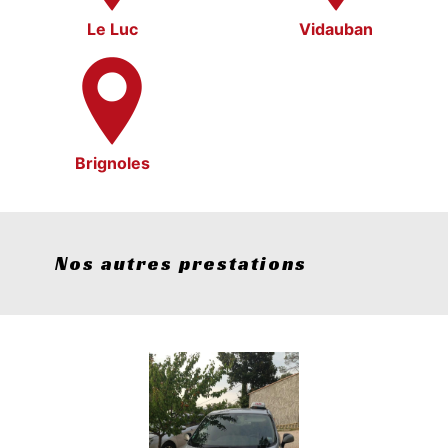
Le Luc
Vidauban
Brignoles
Nos autres prestations