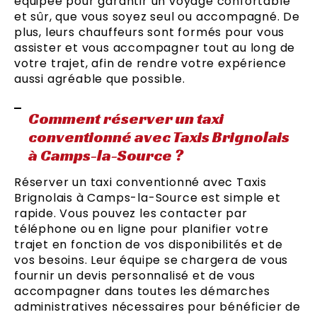
équipée pour garantir un voyage confortable
et sûr, que vous soyez seul ou accompagné. De
plus, leurs chauffeurs sont formés pour vous
assister et vous accompagner tout au long de
votre trajet, afin de rendre votre expérience
aussi agréable que possible.
Comment réserver un taxi
conventionné avec Taxis Brignolais
à Camps-la-Source ?
Réserver un taxi conventionné avec Taxis
Brignolais à Camps-la-Source est simple et
rapide. Vous pouvez les contacter par
téléphone ou en ligne pour planifier votre
trajet en fonction de vos disponibilités et de
vos besoins. Leur équipe se chargera de vous
fournir un devis personnalisé et de vous
accompagner dans toutes les démarches
administratives nécessaires pour bénéficier de