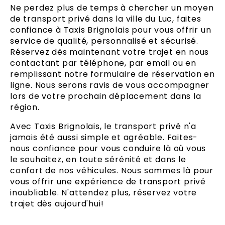
Ne perdez plus de temps à chercher un moyen
de transport privé dans la ville du Luc, faites
confiance à Taxis Brignolais pour vous offrir un
service de qualité, personnalisé et sécurisé.
Réservez dès maintenant votre trajet en nous
contactant par téléphone, par email ou en
remplissant notre formulaire de réservation en
ligne. Nous serons ravis de vous accompagner
lors de votre prochain déplacement dans la
région.
Avec Taxis Brignolais, le transport privé n'a
jamais été aussi simple et agréable. Faites-
nous confiance pour vous conduire là où vous
le souhaitez, en toute sérénité et dans le
confort de nos véhicules. Nous sommes là pour
vous offrir une expérience de transport privé
inoubliable. N'attendez plus, réservez votre
trajet dès aujourd'hui!