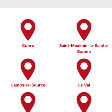
Cuers
Saint-Maximin-la-Sainte-
Baume
Camps-la-Source
Le Val