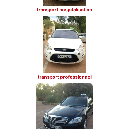
transport hospitalisation
transport professionnel