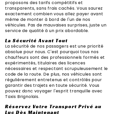
proposons des tarifs compétitifs et
transparents, sans frais cachés. Vous saurez
exactement combien vous allez payer avant
même de monter à bord de l'un de nos
véhicules. Pas de mauvaises surprises, juste un
service de qualité à un prix abordable.
La Sécurité Avant Tout
La sécurité de nos passagers est une priorité
absolue pour nous. C'est pourquoi tous nos
chauffeurs sont des professionnels formés et
expérimentés, titulaires des licences
nécessaires et respectant scrupuleusement le
code de la route. De plus, nos véhicules sont
régulièrement entretenus et contrôlés pour
garantir des trajets en toute sécurité. Vous
pouvez donc voyager l'esprit tranquille avec
Taxis Brignolais.
Réservez Votre Transport Privé au
Luc Dès Maintenant