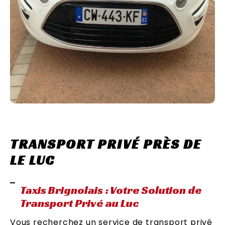
TRANSPORT PRIVÉ PRÈS DE
LE LUC
Taxis Brignolais : Votre Solution de
Transport Privé au Luc
Vous recherchez un service de transport privé