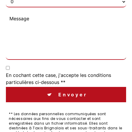
En cochant cette case, j'accepte les conditions
particulières ci-dessous **
Envoyer
** Les données personnelles communiquées sont
nécessaires aux fins de vous contacter et sont
enregistrées dans un fichier informatisé. Elles sont
destinées à Taxis Brignolais et ses sous-traitants dans le