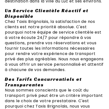
destination dans la ville du Luc et ses environs.
Un Service Clientèle Réactif et
Disponible
Chez Taxis Brignolais, la satisfaction de nos
clients est notre priorité absolue. C'est
pourquoi notre équipe de service clientèle est
à votre écoute 24/7 pour répondre à vos
questions, prendre vos réservations et vous
fournir toutes les informations nécessaires
pour rendre votre expérience de transport
privé des plus agréables. Nous nous engageons
à vous offrir un service personnalisé et attentif
à chacune de vos demandes.
Des Tarifs Concurrentiels et
Transparentes
Nous sommes conscients que le coût du
transport privé peut être un critère important
dans le choix de votre prestataire. C'est
pourquoi chez Taxis Brignolais, nous vous