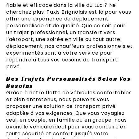
fiable et efficace dans la ville du Luc ? Ne
cherchez plus, Taxis Brignolais est là pour vous
offrir une expérience de déplacement
personnalisée et de qualité. Que ce soit pour
un trajet professionnel, un transfert vers
l'aéroport, une soirée en ville ou tout autre
déplacement, nos chauffeurs professionnels et
expérimentés sont à votre service pour
répondre à tous vos besoins de transport
privé.
Des Trajets Personnalisés Selon Vos
Besoins
Grâce à notre flotte de véhicules confortables
et bien entretenus, nous pouvons vous
proposer une solution de transport privé
adaptée à vos exigences. Que vous voyagiez
seul, en couple, en famille ou en groupe, nous
avons le véhicule idéal pour vous conduire en
toute sécurité et confort jusqu'à votre