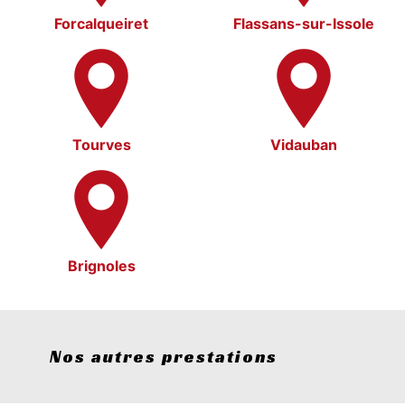
Forcalqueiret
Flassans-sur-Issole
Tourves
Vidauban
Brignoles
Nos autres prestations