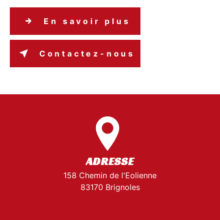
En savoir plus
Contactez-nous
ADRESSE
158 Chemin de l'Eolienne
83170 Brignoles