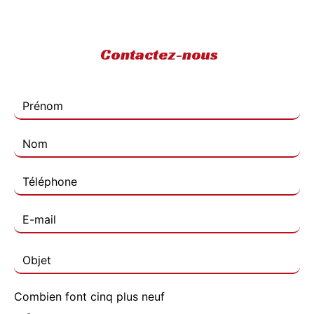
Contactez-nous
Combien font cinq plus neuf