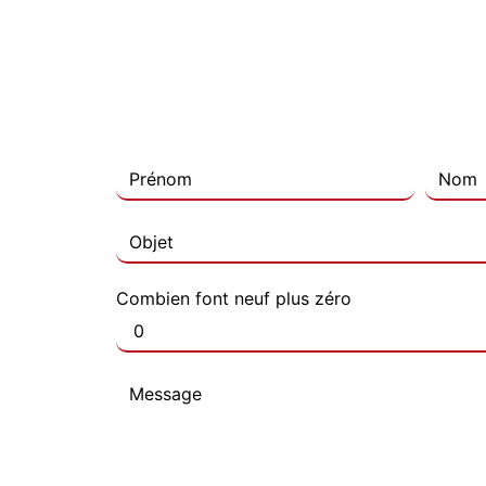
Combien font neuf plus zéro