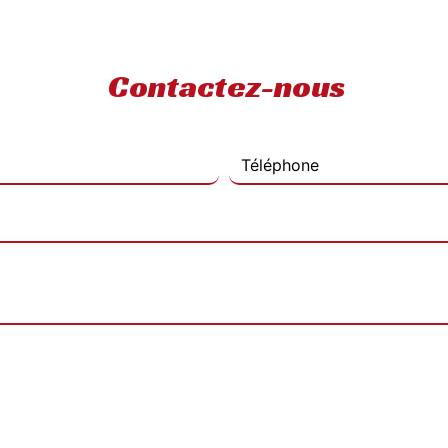
Contactez-nous