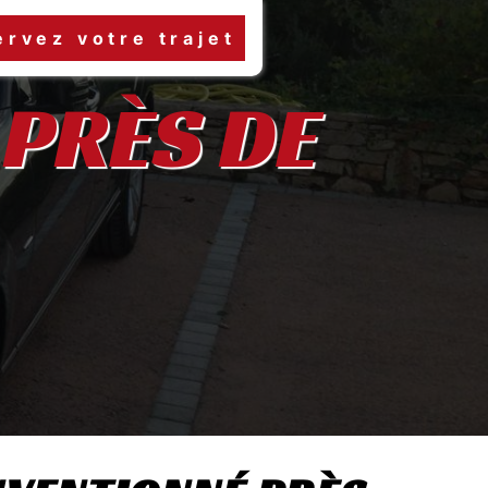
rvez votre trajet
PRÈS DE 