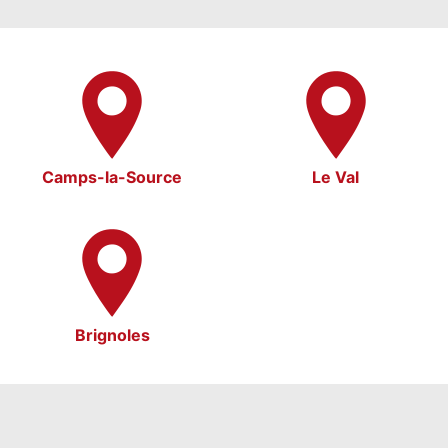
Camps-la-Source
Le Val
Brignoles