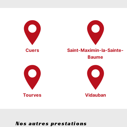
Cuers
Saint-Maximin-la-Sainte-
Baume
Tourves
Vidauban
Nos autres prestations