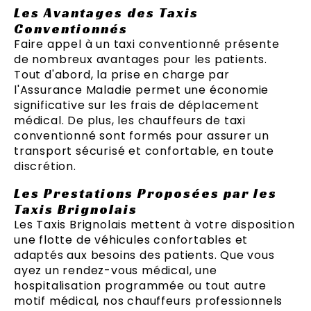
Les Avantages des Taxis
Conventionnés
Faire appel à un taxi conventionné présente
de nombreux avantages pour les patients.
Tout d'abord, la prise en charge par
l'Assurance Maladie permet une économie
significative sur les frais de déplacement
médical. De plus, les chauffeurs de taxi
conventionné sont formés pour assurer un
transport sécurisé et confortable, en toute
discrétion.
Les Prestations Proposées par les
Taxis Brignolais
Les Taxis Brignolais mettent à votre disposition
une flotte de véhicules confortables et
adaptés aux besoins des patients. Que vous
ayez un rendez-vous médical, une
hospitalisation programmée ou tout autre
motif médical, nos chauffeurs professionnels