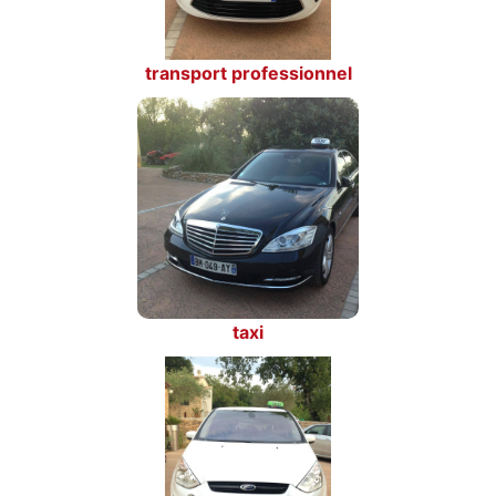
transport professionnel
taxi