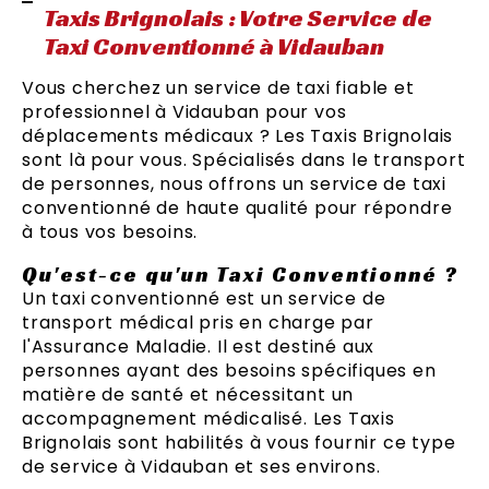
Taxis Brignolais : Votre Service de
Taxi Conventionné à Vidauban
Vous cherchez un service de taxi fiable et
professionnel à Vidauban pour vos
déplacements médicaux ? Les Taxis Brignolais
sont là pour vous. Spécialisés dans le transport
de personnes, nous offrons un service de taxi
conventionné de haute qualité pour répondre
à tous vos besoins.
Qu'est-ce qu'un Taxi Conventionné ?
Un taxi conventionné est un service de
transport médical pris en charge par
l'Assurance Maladie. Il est destiné aux
personnes ayant des besoins spécifiques en
matière de santé et nécessitant un
accompagnement médicalisé. Les Taxis
Brignolais sont habilités à vous fournir ce type
de service à Vidauban et ses environs.