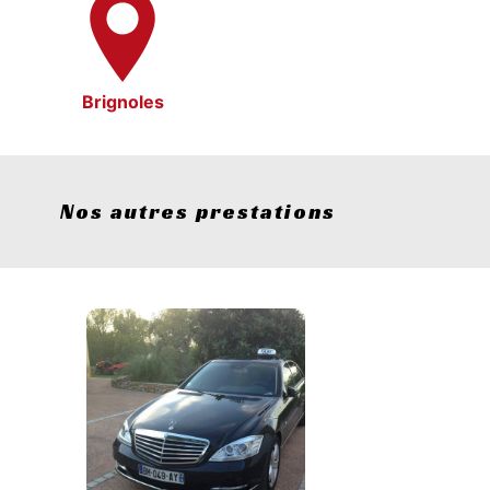
Brignoles
Nos autres prestations