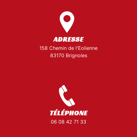
ADRESSE
158 Chemin de l'Eolienne
83170 Brignoles
TÉLÉPHONE
06 08 42 71 33