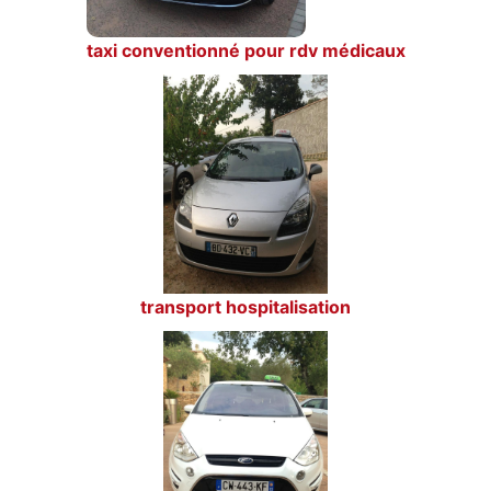
taxi conventionné pour rdv médicaux
transport hospitalisation