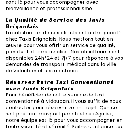
sont là pour vous accompagner avec
bienveillance et professionnalisme.
La Qualité de Service des Taxis
Brignolais
La satisfaction de nos clients est notre priorité
chez Taxis Brignolais. Nous mettons tout en
œuvre pour vous offrir un service de qualité,
ponctuel et personnalisé. Nos chauffeurs sont
disponibles 24h/24 et 7j/7 pour répondre à vos
demandes de transport médical dans la ville
de Vidauban et ses alentours.
Réservez Votre Taxi Conventionné
avec Taxis Brignolais
Pour bénéficier de notre service de taxi
conventionné à Vidauban, il vous suffit de nous
contacter pour réserver votre trajet. Que ce
soit pour un transport ponctuel ou régulier,
notre équipe est là pour vous accompagner en
toute sécurité et sérénité. Faites confiance aux