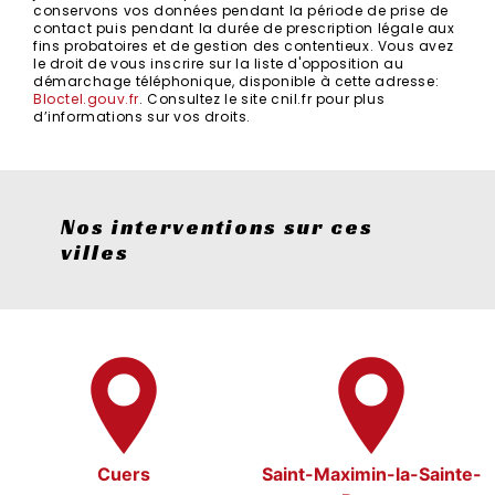
conservons vos données pendant la période de prise de
contact puis pendant la durée de prescription légale aux
fins probatoires et de gestion des contentieux. Vous avez
le droit de vous inscrire sur la liste d'opposition au
démarchage téléphonique, disponible à cette adresse:
Bloctel.gouv.fr
. Consultez le site cnil.fr pour plus
d’informations sur vos droits.
Nos interventions sur ces
villes
Cuers
Saint-Maximin-la-Sainte-