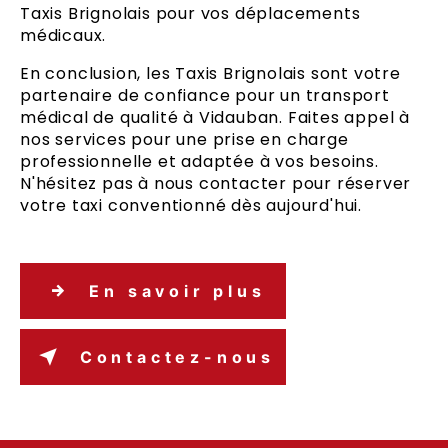
Taxis Brignolais pour vos déplacements
médicaux.
En conclusion, les Taxis Brignolais sont votre
partenaire de confiance pour un transport
médical de qualité à Vidauban. Faites appel à
nos services pour une prise en charge
professionnelle et adaptée à vos besoins.
N'hésitez pas à nous contacter pour réserver
votre taxi conventionné dès aujourd'hui.
En savoir plus
Contactez-nous