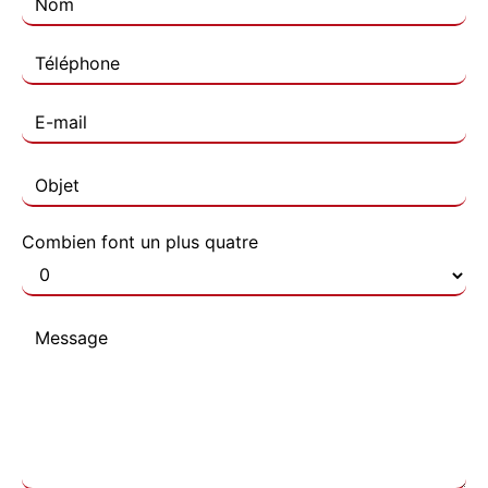
Combien font un plus quatre