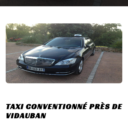
TAXI CONVENTIONNÉ PRÈS DE
VIDAUBAN