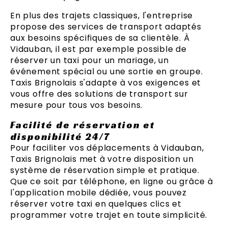
En plus des trajets classiques, l'entreprise
propose des services de transport adaptés
aux besoins spécifiques de sa clientèle. À
Vidauban, il est par exemple possible de
réserver un taxi pour un mariage, un
événement spécial ou une sortie en groupe.
Taxis Brignolais s'adapte à vos exigences et
vous offre des solutions de transport sur
mesure pour tous vos besoins.
Facilité de réservation et
disponibilité 24/7
Pour faciliter vos déplacements à Vidauban,
Taxis Brignolais met à votre disposition un
système de réservation simple et pratique.
Que ce soit par téléphone, en ligne ou grâce à
l'application mobile dédiée, vous pouvez
réserver votre taxi en quelques clics et
programmer votre trajet en toute simplicité.