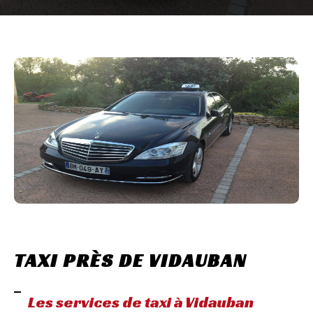
TAXI PRÈS DE VIDAUBAN
Les services de taxi à Vidauban