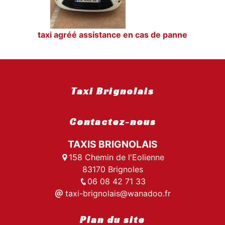
taxi agréé assistance en cas de panne
Taxi Brignolais
Contactez-nous
TAXIS BRIGNOLAIS
158 Chemin de l'Eolienne
83170 Brignoles
06 08 42 71 33
taxi-brignolais@wanadoo.fr
Plan du site