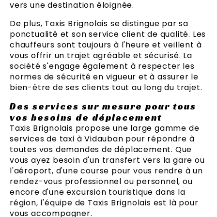
vers une destination éloignée.
De plus, Taxis Brignolais se distingue par sa
ponctualité et son service client de qualité. Les
chauffeurs sont toujours à l'heure et veillent à
vous offrir un trajet agréable et sécurisé. La
société s'engage également à respecter les
normes de sécurité en vigueur et à assurer le
bien-être de ses clients tout au long du trajet.
Des services sur mesure pour tous
vos besoins de déplacement
Taxis Brignolais propose une large gamme de
services de taxi à Vidauban pour répondre à
toutes vos demandes de déplacement. Que
vous ayez besoin d'un transfert vers la gare ou
l'aéroport, d'une course pour vous rendre à un
rendez-vous professionnel ou personnel, ou
encore d'une excursion touristique dans la
région, l'équipe de Taxis Brignolais est là pour
vous accompagner.