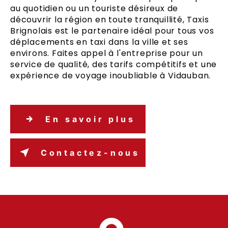
au quotidien ou un touriste désireux de
découvrir la région en toute tranquillité, Taxis
Brignolais est le partenaire idéal pour tous vos
déplacements en taxi dans la ville et ses
environs. Faites appel à l'entreprise pour un
service de qualité, des tarifs compétitifs et une
expérience de voyage inoubliable à Vidauban.
En savoir plus
Contactez-nous