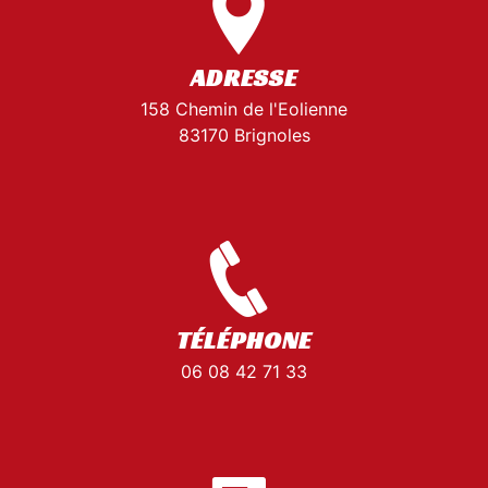
ADRESSE
158 Chemin de l'Eolienne
83170 Brignoles
TÉLÉPHONE
06 08 42 71 33