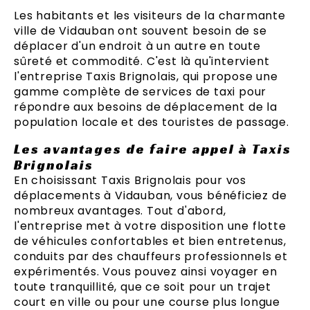
Les habitants et les visiteurs de la charmante
ville de Vidauban ont souvent besoin de se
déplacer d'un endroit à un autre en toute
sûreté et commodité. C'est là qu'intervient
l'entreprise Taxis Brignolais, qui propose une
gamme complète de services de taxi pour
répondre aux besoins de déplacement de la
population locale et des touristes de passage.
Les avantages de faire appel à Taxis
Brignolais
En choisissant Taxis Brignolais pour vos
déplacements à Vidauban, vous bénéficiez de
nombreux avantages. Tout d'abord,
l'entreprise met à votre disposition une flotte
de véhicules confortables et bien entretenus,
conduits par des chauffeurs professionnels et
expérimentés. Vous pouvez ainsi voyager en
toute tranquillité, que ce soit pour un trajet
court en ville ou pour une course plus longue