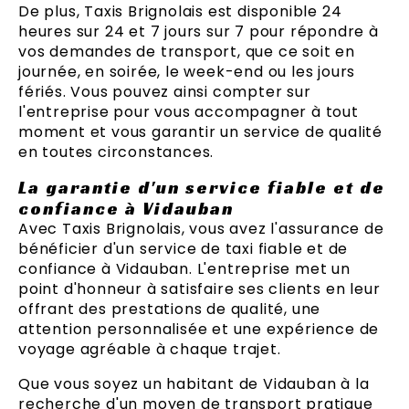
De plus, Taxis Brignolais est disponible 24
heures sur 24 et 7 jours sur 7 pour répondre à
vos demandes de transport, que ce soit en
journée, en soirée, le week-end ou les jours
fériés. Vous pouvez ainsi compter sur
l'entreprise pour vous accompagner à tout
moment et vous garantir un service de qualité
en toutes circonstances.
La garantie d'un service fiable et de
confiance à Vidauban
Avec Taxis Brignolais, vous avez l'assurance de
bénéficier d'un service de taxi fiable et de
confiance à Vidauban. L'entreprise met un
point d'honneur à satisfaire ses clients en leur
offrant des prestations de qualité, une
attention personnalisée et une expérience de
voyage agréable à chaque trajet.
Que vous soyez un habitant de Vidauban à la
recherche d'un moyen de transport pratique