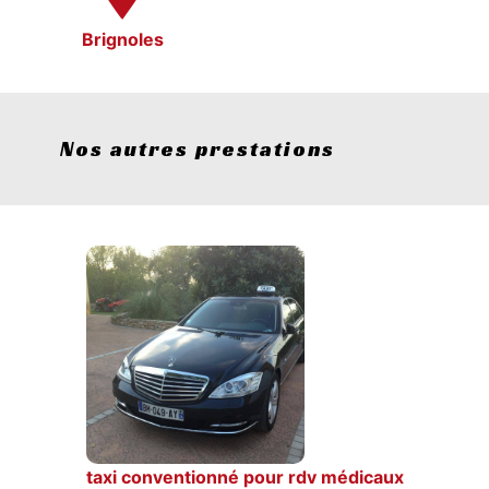
Brignoles
Nos autres prestations
taxi conventionné pour rdv médicaux