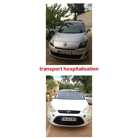
transport hospitalisation