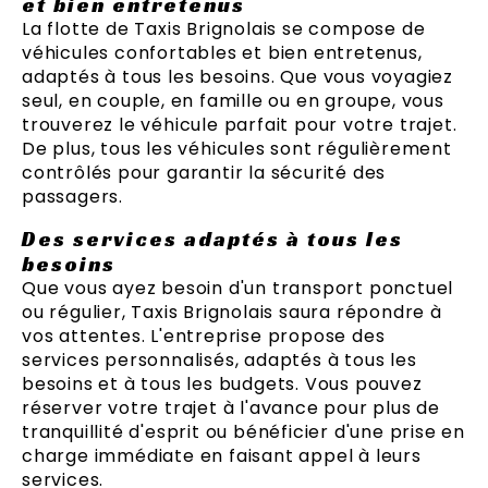
et bien entretenus
La flotte de Taxis Brignolais se compose de
véhicules confortables et bien entretenus,
adaptés à tous les besoins. Que vous voyagiez
seul, en couple, en famille ou en groupe, vous
trouverez le véhicule parfait pour votre trajet.
De plus, tous les véhicules sont régulièrement
contrôlés pour garantir la sécurité des
passagers.
Des services adaptés à tous les
besoins
Que vous ayez besoin d'un transport ponctuel
ou régulier, Taxis Brignolais saura répondre à
vos attentes. L'entreprise propose des
services personnalisés, adaptés à tous les
besoins et à tous les budgets. Vous pouvez
réserver votre trajet à l'avance pour plus de
tranquillité d'esprit ou bénéficier d'une prise en
charge immédiate en faisant appel à leurs
services.