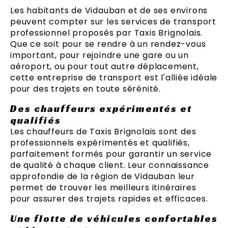
Les habitants de Vidauban et de ses environs
peuvent compter sur les services de transport
professionnel proposés par Taxis Brignolais.
Que ce soit pour se rendre à un rendez-vous
important, pour rejoindre une gare ou un
aéroport, ou pour tout autre déplacement,
cette entreprise de transport est l'alliée idéale
pour des trajets en toute sérénité.
Des chauffeurs expérimentés et
qualifiés
Les chauffeurs de Taxis Brignolais sont des
professionnels expérimentés et qualifiés,
parfaitement formés pour garantir un service
de qualité à chaque client. Leur connaissance
approfondie de la région de Vidauban leur
permet de trouver les meilleurs itinéraires
pour assurer des trajets rapides et efficaces.
Une flotte de véhicules confortables