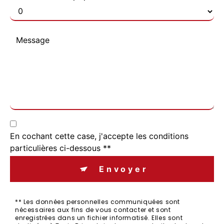
En cochant cette case, j'accepte les conditions
particulières ci-dessous **
Envoyer
** Les données personnelles communiquées sont
nécessaires aux fins de vous contacter et sont
enregistrées dans un fichier informatisé. Elles sont