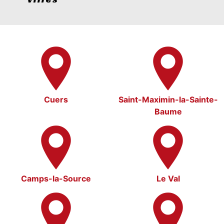
Cuers
Saint-Maximin-la-Sainte-
Baume
Camps-la-Source
Le Val