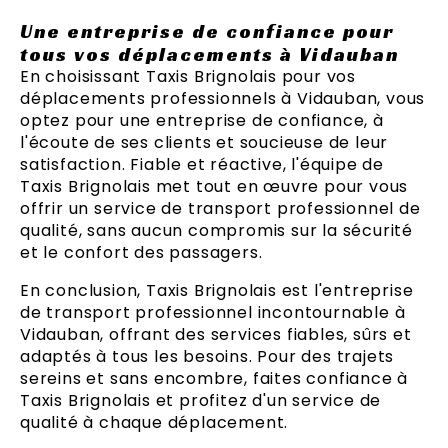
Une entreprise de confiance pour
tous vos déplacements à Vidauban
En choisissant Taxis Brignolais pour vos
déplacements professionnels à Vidauban, vous
optez pour une entreprise de confiance, à
l'écoute de ses clients et soucieuse de leur
satisfaction. Fiable et réactive, l'équipe de
Taxis Brignolais met tout en œuvre pour vous
offrir un service de transport professionnel de
qualité, sans aucun compromis sur la sécurité
et le confort des passagers.
En conclusion, Taxis Brignolais est l'entreprise
de transport professionnel incontournable à
Vidauban, offrant des services fiables, sûrs et
adaptés à tous les besoins. Pour des trajets
sereins et sans encombre, faites confiance à
Taxis Brignolais et profitez d'un service de
qualité à chaque déplacement.