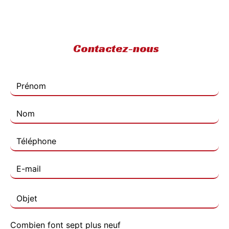
Contactez-nous
Combien font sept plus neuf