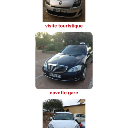
visite touristique
navette gare