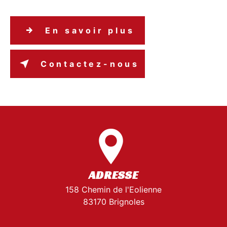
En savoir plus
Contactez-nous
ADRESSE
158 Chemin de l'Eolienne
83170 Brignoles