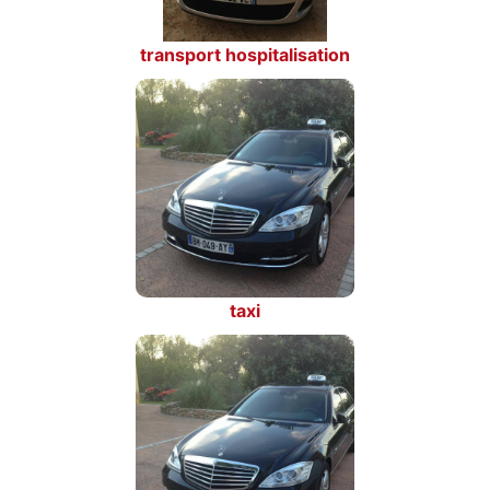
transport hospitalisation
taxi