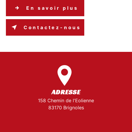
En savoir plus
Contactez-nous
ADRESSE
158 Chemin de l'Eolienne
83170 Brignoles