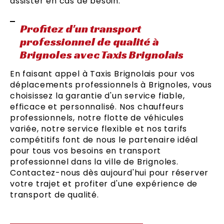
assister en cas de besoin.
Profitez d'un transport
professionnel de qualité à
Brignoles avec Taxis Brignolais
En faisant appel à Taxis Brignolais pour vos
déplacements professionnels à Brignoles, vous
choisissez la garantie d'un service fiable,
efficace et personnalisé. Nos chauffeurs
professionnels, notre flotte de véhicules
variée, notre service flexible et nos tarifs
compétitifs font de nous le partenaire idéal
pour tous vos besoins en transport
professionnel dans la ville de Brignoles.
Contactez-nous dès aujourd'hui pour réserver
votre trajet et profiter d'une expérience de
transport de qualité.