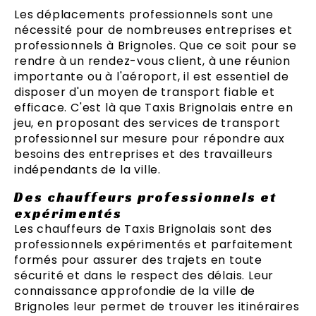
Les déplacements professionnels sont une
nécessité pour de nombreuses entreprises et
professionnels à Brignoles. Que ce soit pour se
rendre à un rendez-vous client, à une réunion
importante ou à l'aéroport, il est essentiel de
disposer d'un moyen de transport fiable et
efficace. C'est là que Taxis Brignolais entre en
jeu, en proposant des services de transport
professionnel sur mesure pour répondre aux
besoins des entreprises et des travailleurs
indépendants de la ville.
Des chauffeurs professionnels et
expérimentés
Les chauffeurs de Taxis Brignolais sont des
professionnels expérimentés et parfaitement
formés pour assurer des trajets en toute
sécurité et dans le respect des délais. Leur
connaissance approfondie de la ville de
Brignoles leur permet de trouver les itinéraires