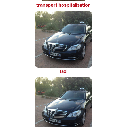
transport hospitalisation
taxi