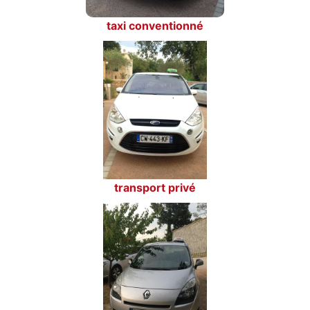
taxi conventionné
transport privé