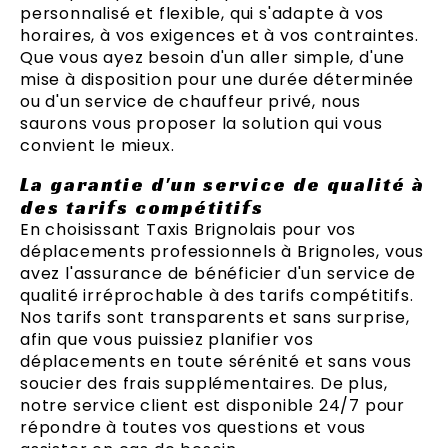
personnalisé et flexible, qui s'adapte à vos
horaires, à vos exigences et à vos contraintes.
Que vous ayez besoin d'un aller simple, d'une
mise à disposition pour une durée déterminée
ou d'un service de chauffeur privé, nous
saurons vous proposer la solution qui vous
convient le mieux.
La garantie d'un service de qualité à
des tarifs compétitifs
En choisissant Taxis Brignolais pour vos
déplacements professionnels à Brignoles, vous
avez l'assurance de bénéficier d'un service de
qualité irréprochable à des tarifs compétitifs.
Nos tarifs sont transparents et sans surprise,
afin que vous puissiez planifier vos
déplacements en toute sérénité et sans vous
soucier des frais supplémentaires. De plus,
notre service client est disponible 24/7 pour
répondre à toutes vos questions et vous