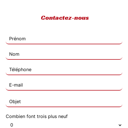
Contactez-nous
Combien font trois plus neuf