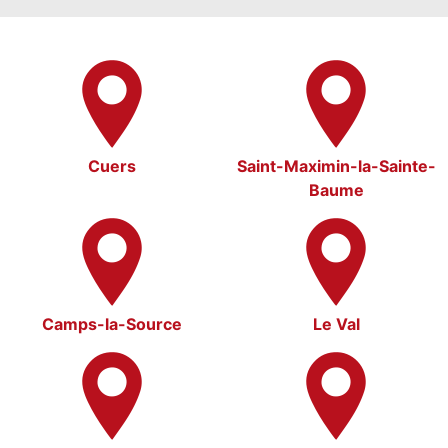
Cuers
Saint-Maximin-la-Sainte-
Baume
Camps-la-Source
Le Val