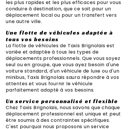
les plus rapides et les plus efficaces pour vous
conduire à destination, que ce soit pour un
déplacement local ou pour un transfert vers
une autre ville.
Une flotte de véhicules adaptée à
tous vos besoins
La flotte de véhicules de Taxis Brignolais est
variée et adaptée à tous les types de
déplacements professionnels. Que vous soyez
seul ou en groupe, que vous ayez besoin d'une
voiture standard, d'un véhicule de luxe ou d'un
minibus, Taxis Brignolais saura répondre à vos
attentes et vous fournir le véhicule
parfaitement adapté à vos besoins.
Un service personnalisé et flexible
Chez Taxis Brignolais, nous savons que chaque
déplacement professionnel est unique et peut
être soumis à des contraintes spécifiques.
C'est pourquoi nous proposons un service