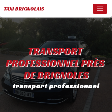
Panneau de gestion des cookies
TAXI BRIGNOLAIS
TRANSPORT 
PROFESSIONNEL PRÈS 
DE BRIGNOLES
transport professionnel