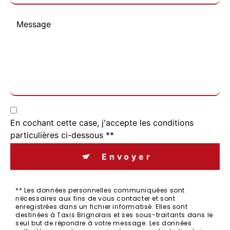
En cochant cette case, j'accepte les conditions
particulières ci-dessous **
Envoyer
** Les données personnelles communiquées sont
nécessaires aux fins de vous contacter et sont
enregistrées dans un fichier informatisé. Elles sont
destinées à Taxis Brignolais et ses sous-traitants dans le
seul but de répondre à votre message. Les données